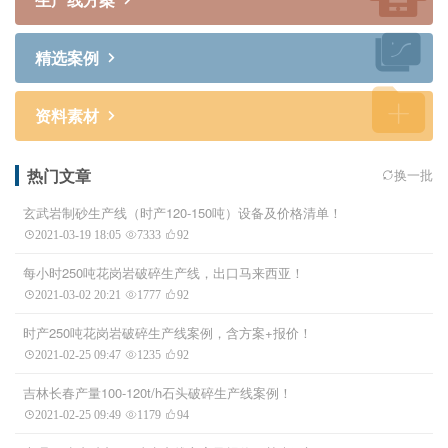
精选案例
资料素材
热门文章
换一批
玄武岩制砂生产线（时产120-150吨）设备及价格清单！
2021-03-19 18:05
7333
92
每小时250吨花岗岩破碎生产线，出口马来西亚！
2021-03-02 20:21
1777
92
时产250吨花岗岩破碎生产线案例，含方案+报价！
2021-02-25 09:47
1235
92
吉林长春产量100-120t/h石头破碎生产线案例！
2021-02-25 09:49
1179
94