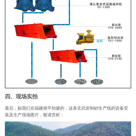
四、现场实拍
最后，贴我们在福建南平拍摄的，这条玄武岩制砂生产线的设备安
装及生产现场图片，敬请赏析：