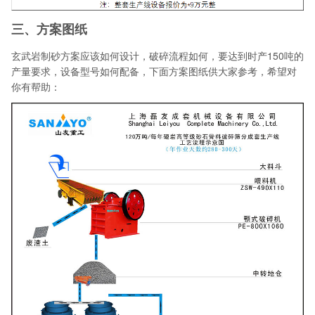
三、方案图纸
玄武岩制砂方案应该如何设计，破碎流程如何，要达到时产150吨的
产量要求，设备型号如何配备，下面方案图纸供大家参考，希望对
你有帮助：